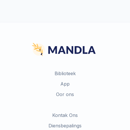
Biblioteek
App
Oor ons
Kontak Ons
Diensbepalings